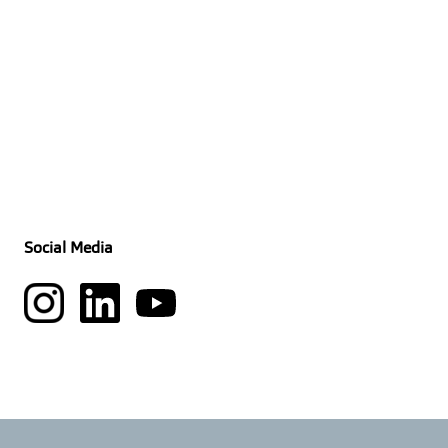
Social Media