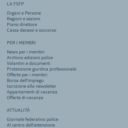
LA FSFP
Organi e Persone
Regioni e sezioni
Piano direttore
Cassa decessi e soccorso
PER I MEMBRI
News per i membri
Archivio edizioni police
Volantini e documenti
Protenzione giurdica professionale
Offerte per i membri
Borsa dell'impiego
Iscrizione alla newsletter
Appartamenti di vacanza
Offerte di vacanze
ATTUALITÀ
Giornale federativo police
Al centro dell'attenzione