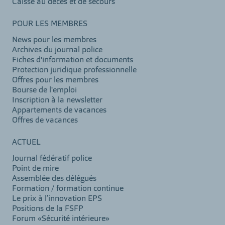
Caisse au décès et de secours
POUR LES MEMBRES
News pour les membres
Archives du journal police
Fiches d'information et documents
Protection juridique professionnelle
Offres pour les membres
Bourse de l'emploi
Inscription à la newsletter
Appartements de vacances
Offres de vacances
ACTUEL
Journal fédératif police
Point de mire
Assemblée des délégués
Formation / formation continue
Le prix à l’innovation EPS
Positions de la FSFP
Forum «Sécurité intérieure»