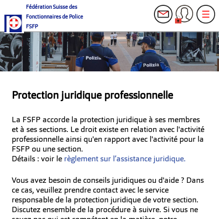
Fédération Suisse des
Fonctionnaires de Police
FSFP
Protection juridique professionnelle
La FSFP accorde la protection juridique à ses membres
et à ses sections. Le droit existe en relation avec l'activité
professionnelle ainsi qu'en rapport avec l'activité pour la
FSFP ou une section.
Détails : voir le
règlement sur l’assistance juridique.
Vous avez besoin de conseils juridiques ou d'aide ? Dans
ce cas, veuillez prendre contact avec le service
responsable de la protection juridique de votre section.
Discutez ensemble de la procédure à suivre. Si vous ne