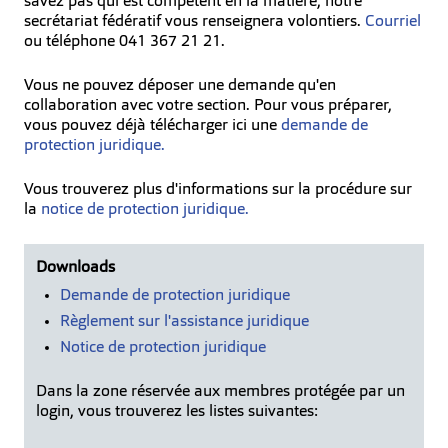
savez pas qui est compétent en la matière, notre
secrétariat fédératif vous renseignera volontiers.
Courriel
ou téléphone 041 367 21 21.
Vous ne pouvez déposer une demande qu'en
collaboration avec votre section. Pour vous préparer,
vous pouvez déjà télécharger ici une
demande de
protection juridique.
Vous trouverez plus d'informations sur la procédure sur
la
notice de protection juridique.
Downloads
Demande de protection juridique
Règlement sur l'assistance juridique
Notice de protection juridique
Dans la zone réservée aux membres protégée par un
login, vous trouverez les listes suivantes: