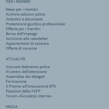
PER I MEMBRI
News per i membri
Archivio edizioni police
Volantini e documenti
Protenzione giurdica professionale
Offerte per i membri
Borsa dell'impiego
Iscrizione alla newsletter
Appartamenti di vacanza
Offerte di vacanze
ATTUALITÀ
Giornale federativo police
Al centro dell'attenzione
Assemblea dei delegati
Formazione
Il Premio all’innovazione EPS
Posizioni della FSFP
Forum «Sicurezza interna»
MEDIA