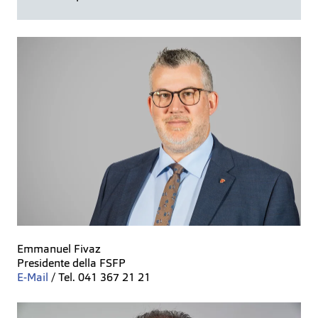
Emmanuel Fivaz
Presidente della FSFP
E-Mail
/ Tel. 041 367 21 21