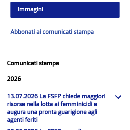
Immagini
Abbonati ai comunicati stampa
Comunicati stampa
2026
13.07.2026 La FSFP chiede maggiori
risorse nella lotta ai femminicidi e
augura una pronta guarigione agli
agenti feriti
download