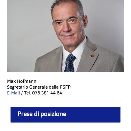
Max Hofmann
Segretario Generale della FSFP
E-Mail
/ Tel. 076 381 44 64
Prese di posizione