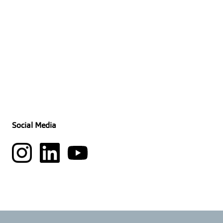
Social Media