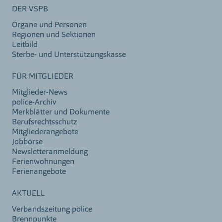
DER VSPB
Organe und Personen
Regionen und Sektionen
Leitbild
Sterbe- und Unterstützungskasse
FÜR MITGLIEDER
Mitglieder-News
police-Archiv
Merkblätter und Dokumente
Berufsrechtsschutz
Mitgliederangebote
Jobbörse
Newsletteranmeldung
Ferienwohnungen
Ferienangebote
AKTUELL
Verbandszeitung police
Brennpunkte