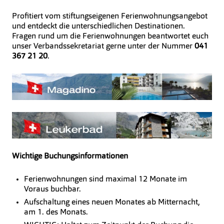
Profitiert vom stiftungseigenen Ferienwohnungsangebot
und entdeckt die unterschiedlichen Destinationen.
Fragen rund um die Ferienwohnungen beantwortet euch
unser Verbandssekretariat gerne unter der Nummer
041
367 21 20
.
Wichtige Buchungsinformationen
Ferienwohnungen sind maximal 12 Monate im
Voraus buchbar.
Aufschaltung eines neuen Monates ab Mitternacht,
am 1. des Monats.