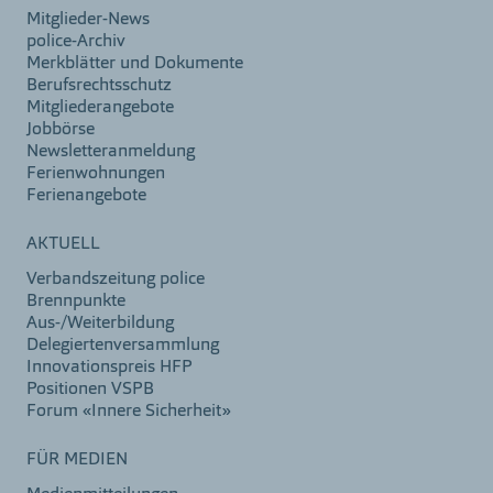
Mitglieder-News
police-Archiv
Merkblätter und Dokumente
Berufsrechtsschutz
Mitgliederangebote
Jobbörse
Newsletteranmeldung
Ferienwohnungen
Ferienangebote
AKTUELL
Verbandszeitung police
Brennpunkte
Aus-/Weiterbildung
Delegiertenversammlung
Innovationspreis HFP
Positionen VSPB
Forum «Innere Sicherheit»
FÜR MEDIEN