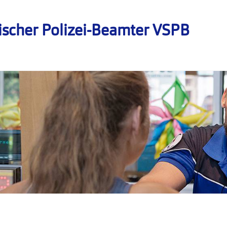
ischer Polizei-Beamter VSPB