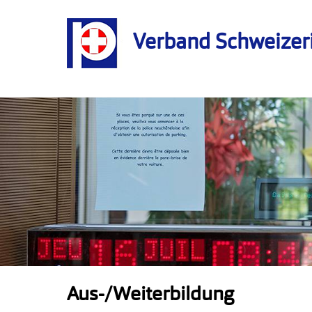
Verband Schweizer
Aus-/Weiterbildung