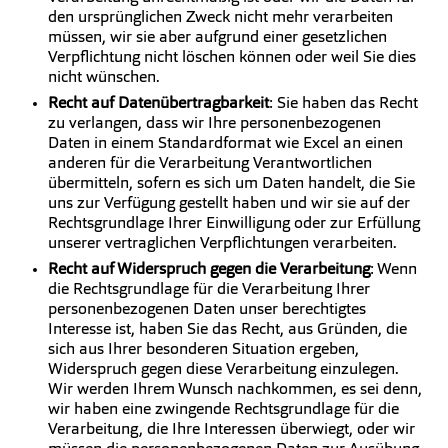
den ursprünglichen Zweck nicht mehr verarbeiten
müssen, wir sie aber aufgrund einer gesetzlichen
Verpflichtung nicht löschen können oder weil Sie dies
nicht wünschen.
Recht auf Datenübertragbarkeit
: Sie haben das Recht
zu verlangen, dass wir Ihre personenbezogenen
Daten in einem Standardformat wie Excel an einen
anderen für die Verarbeitung Verantwortlichen
übermitteln, sofern es sich um Daten handelt, die Sie
uns zur Verfügung gestellt haben und wir sie auf der
Rechtsgrundlage Ihrer Einwilligung oder zur Erfüllung
unserer vertraglichen Verpflichtungen verarbeiten.
Recht auf Widerspruch gegen die Verarbeitung
: Wenn
die Rechtsgrundlage für die Verarbeitung Ihrer
personenbezogenen Daten unser berechtigtes
Interesse ist, haben Sie das Recht, aus Gründen, die
sich aus Ihrer besonderen Situation ergeben,
Widerspruch gegen diese Verarbeitung einzulegen.
Wir werden Ihrem Wunsch nachkommen, es sei denn,
wir haben eine zwingende Rechtsgrundlage für die
Verarbeitung, die Ihre Interessen überwiegt, oder wir