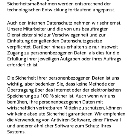
Sicherheitsmaßnahmen werden entsprechend der
technologischen Entwicklung fortlaufend angepasst.
Auch den internen Datenschutz nehmen wir sehr ernst.
Unsere Mitarbeiter und die von uns beauftragten
Dienstleister sind zur Verschwiegenheit und zur
Einhaltung der geltenden Datenschutzgesetze
verpflichtet. Darüber hinaus erhalten sie nur insoweit
Zugang zu personenbezogenen Daten, als dies für die
Erfüllung ihrer jeweiligen Aufgaben oder ihres Auftrags
erforderlich ist.
Die Sicherheit Ihrer personenbezogenen Daten ist uns
wichtig, aber bedenken Sie, dass keine Methode der
Übertragung über das Internet oder der elektronischen
Speicherung zu 100 % sicher ist. Auch wenn wir uns
bemühen, Ihre personenbezogenen Daten mit
wirtschaftlich vertretbaren Mitteln zu schützen, können
wir keine absolute Sicherheit garantieren. Wir empfehlen
die Verwendung von Antiviren-Software, einer Firewall
und anderer ähnlicher Software zum Schutz Ihres
Systems.