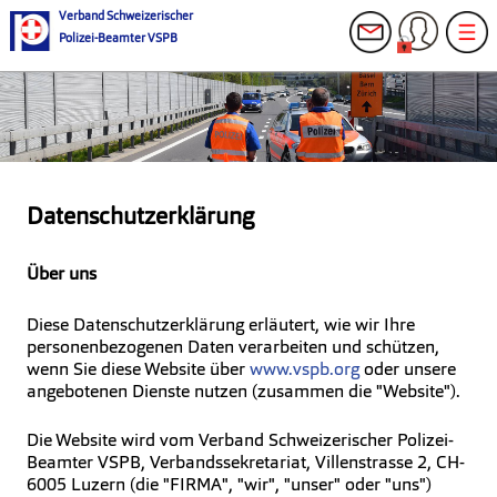
Verband Schweizerischer
Polizei-Beamter VSPB
Datenschutzerklärung
Über uns
Diese Datenschutzerklärung erläutert, wie wir Ihre
personenbezogenen Daten verarbeiten und schützen,
wenn Sie diese Website über
www.vspb.org
oder unsere
angebotenen Dienste nutzen (zusammen die "Website").
Die Website wird vom Verband Schweizerischer Polizei-
Beamter VSPB, Verbandssekretariat, Villenstrasse 2, CH-
6005 Luzern (die "FIRMA", "wir", "unser" oder "uns")