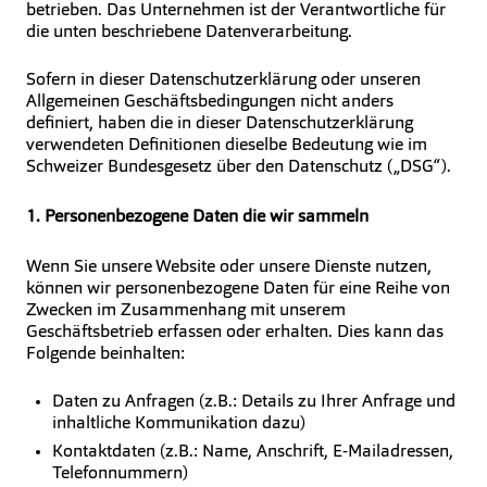
betrieben. Das Unternehmen ist der Verantwortliche für
die unten beschriebene Datenverarbeitung.
Sofern in dieser Datenschutzerklärung oder unseren
Allgemeinen Geschäftsbedingungen nicht anders
definiert, haben die in dieser Datenschutzerklärung
verwendeten Definitionen dieselbe Bedeutung wie im
Schweizer Bundesgesetz über den Datenschutz („DSG“).
1. Personenbezogene Daten die wir sammeln
Wenn Sie unsere Website oder unsere Dienste nutzen,
können wir personenbezogene Daten für eine Reihe von
Zwecken im Zusammenhang mit unserem
Geschäftsbetrieb erfassen oder erhalten. Dies kann das
Folgende beinhalten:
Daten zu Anfragen (z.B.: Details zu Ihrer Anfrage und
inhaltliche Kommunikation dazu)
Kontaktdaten (z.B.: Name, Anschrift, E-Mailadressen,
Telefonnummern)