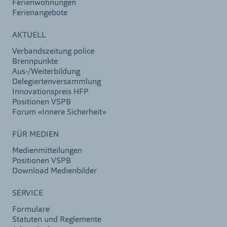
Ferienwohnungen
Ferienangebote
AKTUELL
Verbandszeitung police
Brennpunkte
Aus-/Weiterbildung
Delegiertenversammlung
Innovationspreis HFP
Positionen VSPB
Forum «Innere Sicherheit»
FÜR MEDIEN
Medienmitteilungen
Positionen VSPB
Download Medienbilder
SERVICE
Formulare
Statuten und Reglemente