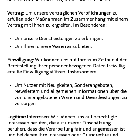
Vertrag
: Um unsere vertraglichen Verpflichtungen zu
erfüllen oder Maßnahmen im Zusammenhang mit einem
Vertrag mit Ihnen zu ergreifen. Im Besonderen:
Um unsere Dienstleistungen zu erbringen.
Um Ihnen unsere Waren anzubieten.
Einwilligung
: Wir können uns auf Ihre zum Zeitpunkt der
Bereitstellung Ihrer personenbezogenen Daten freiwillig
erteilte Einwilligung stützen. Insbesondere:
Um Nutzer mit Neuigkeiten, Sonderangeboten,
Newslettern und allgemeinen Informationen über die
von uns angebotenen Waren und Dienstleistungen zu
versorgen.
Legitime Interessen
: Wir können uns auf berechtigte
Interessen berufen, die auf unserer Einschätzung
beruhen, dass die Verarbeitung fair und angemessen ist
und bei denen Ihre Interessen oder Grundrechte und