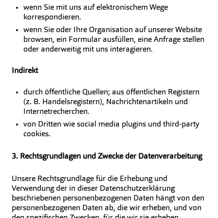
wenn Sie mit uns auf elektronischem Wege
korrespondieren.
wenn Sie oder Ihre Organisation auf unserer Website
browsen, ein Formular ausfüllen, eine Anfrage stellen
oder anderweitig mit uns interagieren.
Indirekt
durch öffentliche Quellen; aus öffentlichen Registern
(z. B. Handelsregistern), Nachrichtenartikeln und
Internetrecherchen.
von Dritten wie social media plugins und third-party
cookies.
3. Rechtsgrundlagen und Zwecke der Datenverarbeitung
Unsere Rechtsgrundlage für die Erhebung und
Verwendung der in dieser Datenschutzerklärung
beschriebenen personenbezogenen Daten hängt von den
personenbezogenen Daten ab, die wir erheben, und von
den spezifischen Zwecken, für die wir sie erheben.