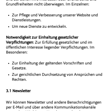
Grundfreiheiten nicht überwiegen. Im Einzelnen:
Zur Pflege und Verbesserung unserer Website und
Dienstleistungen.
Um neue Dienste zu entwickeln.
Notwendigkeit zur Einhaltung gesetzlicher
Verpflichtungen
: Zur Erfüllung gesetzlicher und im
öffentlichen Interesse liegender Verpflichtungen. Im
Besonderen:
Zur Einhaltung der geltenden Vorschriften und
Gesetze.
Zur gerichtlichen Durchsetzung von Ansprüchen und
Rechten.
3.1 Newsletter
Wir können Newsletter und andere Benachrichtigungen
per E-Mail und über andere Kommunikationskanäle