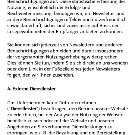
Benachrichtigungen auf. Diese statistische Erfassung der
Nutzung, einschließlich der Erfolgs- und
Reichweitenmessung, benötigen wir, um Newsletter und
andere Benachrichtigungen effektiv und nutzerfreundlich
sowie dauerhaft, sicher und zuverlässig auf Basis der
Lesegewohnheiten der Empfänger anbieten zu können.
Sie können sich jederzeit von Newslettern und anderen
Benachrichtigungen abmelden und damit insbesondere
der vorgenannten Nutzungserhebung widersprechen.
Dies können Sie tun, indem Sie sich direkt an uns wenden
oder dem Link in der Fußzeile eines jeden Newsletters
folgen, den wir Ihnen zusenden.
4. Externe Dienstleister
Das Unternehmen kann Drittunternehmen
("
Dienstleister
") beauftragen, den Betrieb unserer Website
zu erleichtern, bei der Analyse der Nutzung der Website
behilflich zu sein oder mit der Website und unseren
Angeboten an Sie verbundene Dienstleistungen zu
erbringen, wie z. B. die Bezahlung und die Bereitstellung