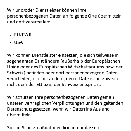
Wir und/oder Dienstleister können Ihre
personenbezogenen Daten an folgende Orte übermitteln
und dort verarbeiten:
EU/EWR
USA
Wir können Dienstleister einsetzen, die sich teilweise in
sogenannten Drittländern (außerhalb der Europäischen
Union oder des Europäischen Wirtschaftsraums bzw. der
Schweiz) befinden oder dort personenbezogene Daten
verarbeiten, d.h. in Ländern, deren Datenschutzniveau
nicht dem der EU bzw. der Schweiz entspricht.
Wir schützen Ihre personenbezogenen Daten gemäß
unseren vertraglichen Verpflichtungen und den geltenden
Datenschutzgesetzen, wenn wir Daten ins Ausland
übermitteln.
Solche Schutzmaßnahmen können umfassen: