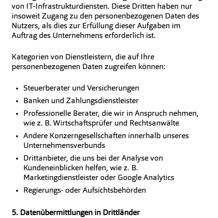
von IT-Infrastrukturdiensten. Diese Dritten haben nur
insoweit Zugang zu den personenbezogenen Daten des
Nutzers, als dies zur Erfüllung dieser Aufgaben im
Auftrag des Unternehmens erforderlich ist.
Kategorien von Dienstleistern, die auf Ihre
personenbezogenen Daten zugreifen können:
Steuerberater und Versicherungen
Banken und Zahlungsdienstleister
Professionelle Berater, die wir in Anspruch nehmen,
wie z. B. Wirtschaftsprüfer und Rechtsanwälte
Andere Konzerngesellschaften innerhalb unseres
Unternehmensverbunds
Drittanbieter, die uns bei der Analyse von
Kundeneinblicken helfen, wie z. B.
Marketingdienstleister oder Google Analytics
Regierungs- oder Aufsichtsbehörden
5. Datenübermittlungen in Drittländer