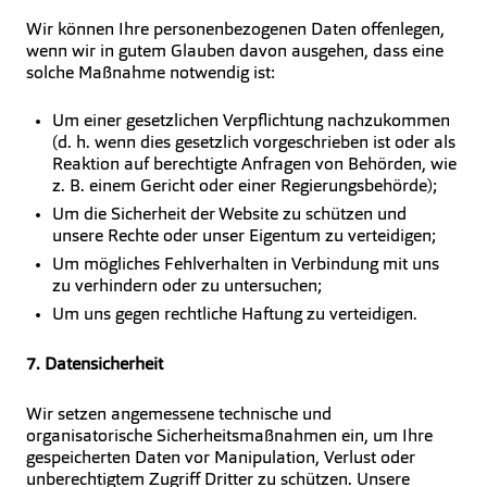
Wir können Ihre personenbezogenen Daten offenlegen,
wenn wir in gutem Glauben davon ausgehen, dass eine
solche Maßnahme notwendig ist:
Um einer gesetzlichen Verpflichtung nachzukommen
(d. h. wenn dies gesetzlich vorgeschrieben ist oder als
Reaktion auf berechtigte Anfragen von Behörden, wie
z. B. einem Gericht oder einer Regierungsbehörde);
Um die Sicherheit der Website zu schützen und
unsere Rechte oder unser Eigentum zu verteidigen;
Um mögliches Fehlverhalten in Verbindung mit uns
zu verhindern oder zu untersuchen;
Um uns gegen rechtliche Haftung zu verteidigen.
7. Datensicherheit
Wir setzen angemessene technische und
organisatorische Sicherheitsmaßnahmen ein, um Ihre
gespeicherten Daten vor Manipulation, Verlust oder
unberechtigtem Zugriff Dritter zu schützen. Unsere