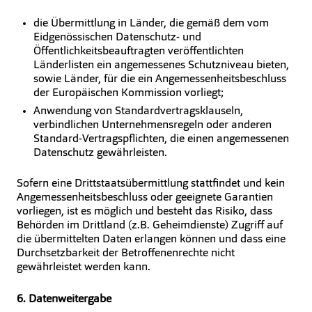
die Übermittlung in Länder, die gemäß dem vom
Eidgenössischen Datenschutz- und
Öffentlichkeitsbeauftragten veröffentlichten
Länderlisten ein angemessenes Schutzniveau bieten,
sowie Länder, für die ein Angemessenheitsbeschluss
der Europäischen Kommission vorliegt;
Anwendung von Standardvertragsklauseln,
verbindlichen Unternehmensregeln oder anderen
Standard-Vertragspflichten, die einen angemessenen
Datenschutz gewährleisten.
Sofern eine Drittstaatsübermittlung stattfindet und kein
Angemessenheitsbeschluss oder geeignete Garantien
vorliegen, ist es möglich und besteht das Risiko, dass
Behörden im Drittland (z.B. Geheimdienste) Zugriff auf
die übermittelten Daten erlangen können und dass eine
Durchsetzbarkeit der Betroffenenrechte nicht
gewährleistet werden kann.
6. Datenweitergabe