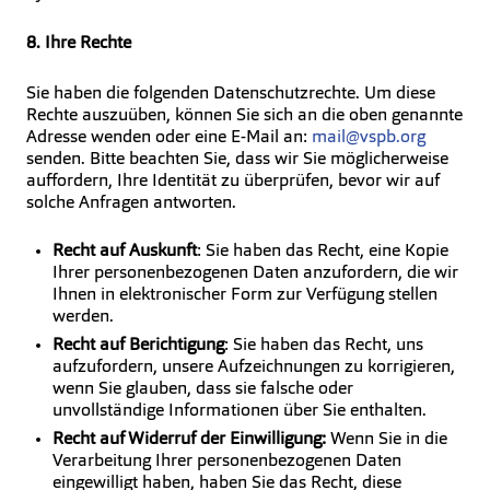
8. Ihre Rechte
Sie haben die folgenden Datenschutzrechte. Um diese
Rechte auszuüben, können Sie sich an die oben genannte
Adresse wenden oder eine E-Mail an:
mail@vspb.org
senden. Bitte beachten Sie, dass wir Sie möglicherweise
auffordern, Ihre Identität zu überprüfen, bevor wir auf
solche Anfragen antworten.
Recht auf Auskunft
: Sie haben das Recht, eine Kopie
Ihrer personenbezogenen Daten anzufordern, die wir
Ihnen in elektronischer Form zur Verfügung stellen
werden.
Recht auf Berichtigung
: Sie haben das Recht, uns
aufzufordern, unsere Aufzeichnungen zu korrigieren,
wenn Sie glauben, dass sie falsche oder
unvollständige Informationen über Sie enthalten.
Recht auf Widerruf der Einwilligung:
Wenn Sie in die
Verarbeitung Ihrer personenbezogenen Daten
eingewilligt haben, haben Sie das Recht, diese