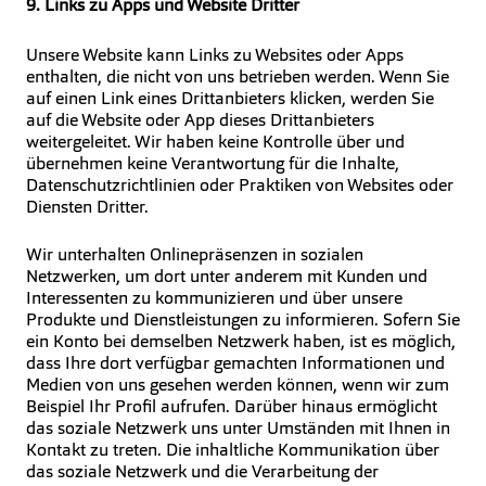
9. Links zu Apps und Website Dritter
Unsere Website kann Links zu Websites oder Apps
enthalten, die nicht von uns betrieben werden. Wenn Sie
auf einen Link eines Drittanbieters klicken, werden Sie
auf die Website oder App dieses Drittanbieters
weitergeleitet. Wir haben keine Kontrolle über und
übernehmen keine Verantwortung für die Inhalte,
Datenschutzrichtlinien oder Praktiken von Websites oder
Diensten Dritter.
Wir unterhalten Onlinepräsenzen in sozialen
Netzwerken, um dort unter anderem mit Kunden und
Interessenten zu kommunizieren und über unsere
Produkte und Dienstleistungen zu informieren. Sofern Sie
ein Konto bei demselben Netzwerk haben, ist es möglich,
dass Ihre dort verfügbar gemachten Informationen und
Medien von uns gesehen werden können, wenn wir zum
Beispiel Ihr Profil aufrufen. Darüber hinaus ermöglicht
das soziale Netzwerk uns unter Umständen mit Ihnen in
Kontakt zu treten. Die inhaltliche Kommunikation über
das soziale Netzwerk und die Verarbeitung der