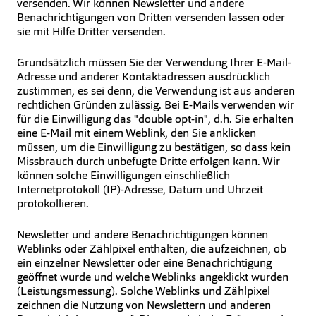
versenden. Wir können Newsletter und andere
Benachrichtigungen von Dritten versenden lassen oder
sie mit Hilfe Dritter versenden.
Grundsätzlich müssen Sie der Verwendung Ihrer E-Mail-
Adresse und anderer Kontaktadressen ausdrücklich
zustimmen, es sei denn, die Verwendung ist aus anderen
rechtlichen Gründen zulässig. Bei E-Mails verwenden wir
für die Einwilligung das "double opt-in", d.h. Sie erhalten
eine E-Mail mit einem Weblink, den Sie anklicken
müssen, um die Einwilligung zu bestätigen, so dass kein
Missbrauch durch unbefugte Dritte erfolgen kann. Wir
können solche Einwilligungen einschließlich
Internetprotokoll (IP)-Adresse, Datum und Uhrzeit
protokollieren.
Newsletter und andere Benachrichtigungen können
Weblinks oder Zählpixel enthalten, die aufzeichnen, ob
ein einzelner Newsletter oder eine Benachrichtigung
geöffnet wurde und welche Weblinks angeklickt wurden
(Leistungsmessung). Solche Weblinks und Zählpixel
zeichnen die Nutzung von Newslettern und anderen