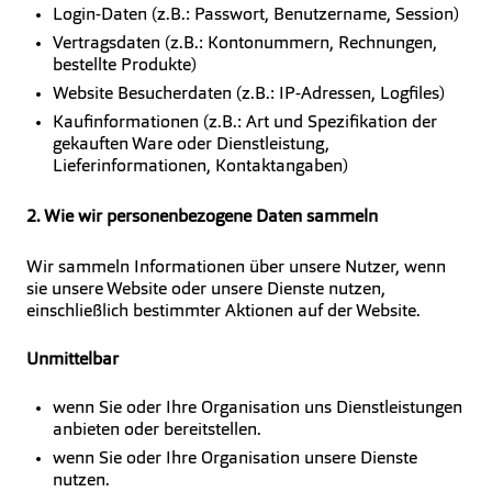
Login-Daten (z.B.: Passwort, Benutzername, Session)
Vertragsdaten (z.B.: Kontonummern, Rechnungen,
bestellte Produkte)
Website Besucherdaten (z.B.: IP-Adressen, Logfiles)
Kaufinformationen (z.B.: Art und Spezifikation der
gekauften Ware oder Dienstleistung,
Lieferinformationen, Kontaktangaben)
2. Wie wir personenbezogene Daten sammeln
Wir sammeln Informationen über unsere Nutzer, wenn
sie unsere Website oder unsere Dienste nutzen,
einschließlich bestimmter Aktionen auf der Website.
Unmittelbar
wenn Sie oder Ihre Organisation uns Dienstleistungen
anbieten oder bereitstellen.
wenn Sie oder Ihre Organisation unsere Dienste
nutzen.