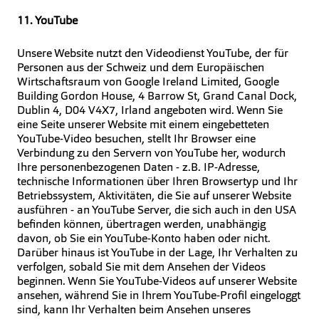
11. YouTube
Unsere Website nutzt den Videodienst YouTube, der für
Personen aus der Schweiz und dem Europäischen
Wirtschaftsraum von Google Ireland Limited, Google
Building Gordon House, 4 Barrow St, Grand Canal Dock,
Dublin 4, D04 V4X7, Irland angeboten wird. Wenn Sie
eine Seite unserer Website mit einem eingebetteten
YouTube-Video besuchen, stellt Ihr Browser eine
Verbindung zu den Servern von YouTube her, wodurch
Ihre personenbezogenen Daten - z.B. IP-Adresse,
technische Informationen über Ihren Browsertyp und Ihr
Betriebssystem, Aktivitäten, die Sie auf unserer Website
ausführen - an YouTube Server, die sich auch in den USA
befinden können, übertragen werden, unabhängig
davon, ob Sie ein YouTube-Konto haben oder nicht.
Darüber hinaus ist YouTube in der Lage, Ihr Verhalten zu
verfolgen, sobald Sie mit dem Ansehen der Videos
beginnen. Wenn Sie YouTube-Videos auf unserer Website
ansehen, während Sie in Ihrem YouTube-Profil eingeloggt
sind, kann Ihr Verhalten beim Ansehen unseres