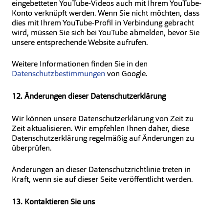
eingebetteten YouTube-Videos auch mit Ihrem YouTube-
Konto verknüpft werden. Wenn Sie nicht möchten, dass
dies mit Ihrem YouTube-Profil in Verbindung gebracht
wird, müssen Sie sich bei YouTube abmelden, bevor Sie
unsere entsprechende Website aufrufen.
Weitere Informationen finden Sie in den
Datenschutzbestimmungen
von Google.
12. Änderungen dieser Datenschutzerklärung
Wir können unsere Datenschutzerklärung von Zeit zu
Zeit aktualisieren. Wir empfehlen Ihnen daher, diese
Datenschutzerklärung regelmäßig auf Änderungen zu
überprüfen.
Änderungen an dieser Datenschutzrichtlinie treten in
Kraft, wenn sie auf dieser Seite veröffentlicht werden.
13. Kontaktieren Sie uns