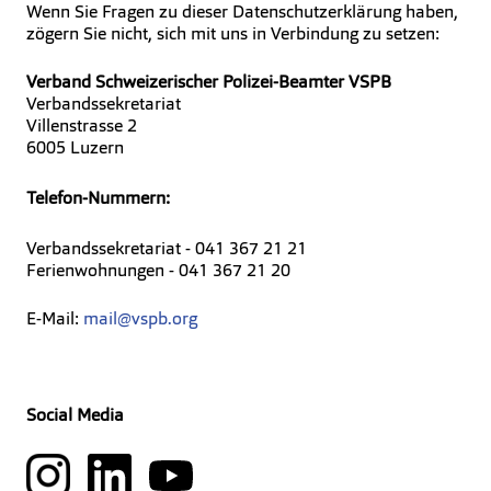
Wenn Sie Fragen zu dieser Datenschutzerklärung haben,
zögern Sie nicht, sich mit uns in Verbindung zu setzen:
Verband Schweizerischer Polizei-Beamter VSPB
Verbandssekretariat
Villenstrasse 2
6005 Luzern
Telefon-Nummern:
Verbandssekretariat - 041 367 21 21
Ferienwohnungen - 041 367 21 20
E-Mail:
mail@vspb.org
Social Media