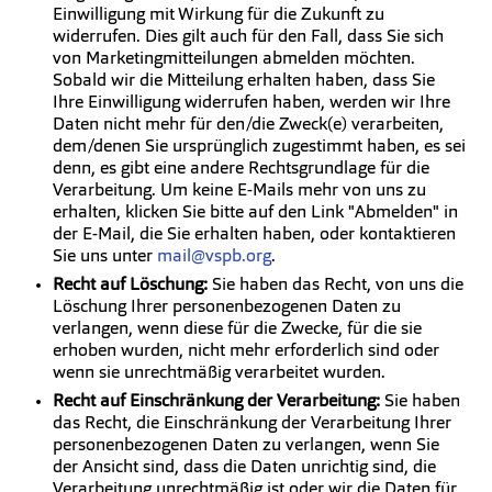
Einwilligung mit Wirkung für die Zukunft zu
widerrufen. Dies gilt auch für den Fall, dass Sie sich
von Marketingmitteilungen abmelden möchten.
Sobald wir die Mitteilung erhalten haben, dass Sie
Ihre Einwilligung widerrufen haben, werden wir Ihre
Daten nicht mehr für den/die Zweck(e) verarbeiten,
dem/denen Sie ursprünglich zugestimmt haben, es sei
denn, es gibt eine andere Rechtsgrundlage für die
Verarbeitung. Um keine E-Mails mehr von uns zu
erhalten, klicken Sie bitte auf den Link "Abmelden" in
der E-Mail, die Sie erhalten haben, oder kontaktieren
Sie uns unter
mail@vspb.org
.
Recht auf Löschung:
Sie haben das Recht, von uns die
Löschung Ihrer personenbezogenen Daten zu
verlangen, wenn diese für die Zwecke, für die sie
erhoben wurden, nicht mehr erforderlich sind oder
wenn sie unrechtmäßig verarbeitet wurden.
Recht auf Einschränkung der Verarbeitung:
Sie haben
das Recht, die Einschränkung der Verarbeitung Ihrer
personenbezogenen Daten zu verlangen, wenn Sie
der Ansicht sind, dass die Daten unrichtig sind, die
Verarbeitung unrechtmäßig ist oder wir die Daten für