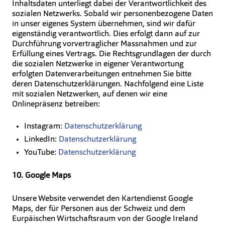
Inhaltsdaten unterliegt dabei der Verantwortlichkeit des
sozialen Netzwerks. Sobald wir personenbezogene Daten
in unser eigenes System übernehmen, sind wir dafür
eigenständig verantwortlich. Dies erfolgt dann auf zur
Durchführung vorvertraglicher Massnahmen und zur
Erfüllung eines Vertrags. Die Rechtsgrundlagen der durch
die sozialen Netzwerke in eigener Verantwortung
erfolgten Datenverarbeitungen entnehmen Sie bitte
deren Datenschutzerklärungen. Nachfolgend eine Liste
mit sozialen Netzwerken, auf denen wir eine
Onlinepräsenz betreiben:
Instagram:
Datenschutzerklärung
LinkedIn:
Datenschutzerklärung
YouTube:
Datenschutzerklärung
10. Google Maps
Unsere Website verwendet den Kartendienst Google
Maps, der für Personen aus der Schweiz und dem
Eurpäischen Wirtschaftsraum von der Google Ireland