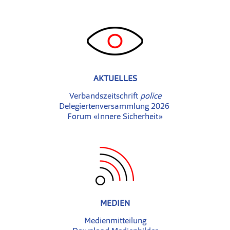
AKTUELLES
Verbandszeitschrift
police
Delegiertenversammlung 2026
Forum «Innere Sicherheit»
MEDIEN
Medienmitteilung