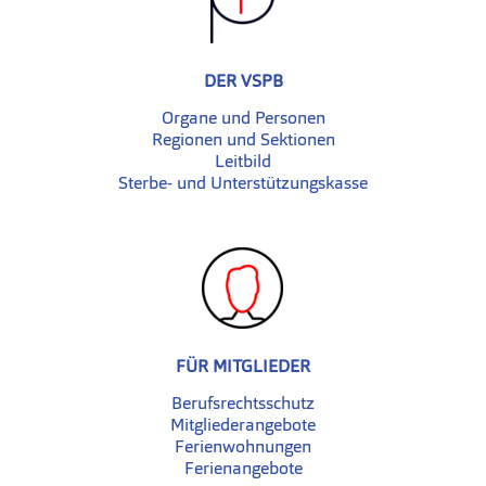
DER VSPB
Organe und Personen
Regionen und Sektionen
Leitbild
Sterbe- und Unterstützungskasse
FÜR MITGLIEDER
Berufsrechtsschutz
Mitgliederangebote
Ferienwohnungen
Ferienangebote