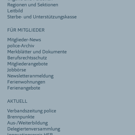
Regionen und Sektionen
Leitbild
Sterbe- und Unterstützungskasse
FÜR MITGLIEDER
Mitglieder-News
police-Archiv
Merkblätter und Dokumente
Berufsrechtsschutz
Mitgliederangebote
Jobbörse
Newsletteranmeldung
Ferienwohnungen
Ferienangebote
AKTUELL
Verbandszeitung police
Brennpunkte
Aus-/Weiterbildung
Delegiertenversammlung