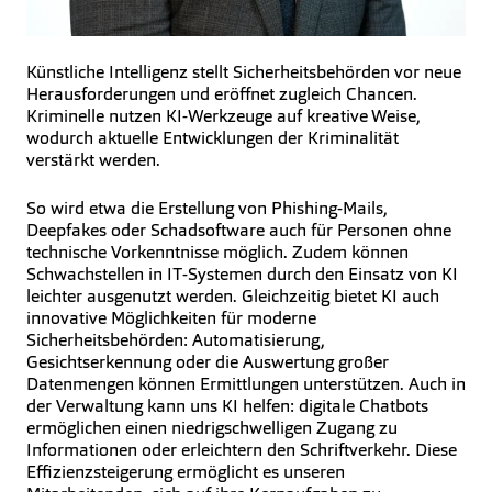
Künstliche Intelligenz stellt Sicherheitsbehörden vor neue
Herausforderungen und eröffnet zugleich Chancen.
Kriminelle nutzen KI-Werkzeuge auf kreative Weise,
wodurch aktuelle Entwicklungen der Kriminalität
verstärkt werden.
So wird etwa die Erstellung von Phishing-Mails,
Deepfakes oder Schadsoftware auch für Personen ohne
technische Vorkenntnisse möglich. Zudem können
Schwachstellen in IT-Systemen durch den Einsatz von KI
leichter ausgenutzt werden. Gleichzeitig bietet KI auch
innovative Möglichkeiten für moderne
Sicherheitsbehörden: Automatisierung,
Gesichtserkennung oder die Auswertung großer
Datenmengen können Ermittlungen unterstützen. Auch in
der Verwaltung kann uns KI helfen: digitale Chatbots
ermöglichen einen niedrigschwelligen Zugang zu
Informationen oder erleichtern den Schriftverkehr. Diese
Effizienzsteigerung ermöglicht es unseren