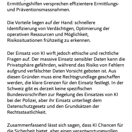
Ermittlungshilfen versprechen effizientere Ermittlungs-
und Präventionsmassnahmen.
Die Vorteile liegen auf der Hand: schnellere
Identifizierung von Verdächtigen, Optimierung der
operativen Ressourcen und Möglichkeit,
Risikosituationen frühzeitig zu erkennen.
Der Einsatz von KI wirft jedoch ethische und rechtliche
Fragen auf. Der massive Einsatz sensibler Daten kann die
Privatsphäre gefährden, während das Risiko von Fehlern
aufgrund verfälschter Daten Vorsicht geboten ist. Aus
diesen Gründen muss eine Rechtsgrundlage geschaffen
werden, die klare Grenzen für den Einsatz festlegt. In der
Schweiz gibt es derzeit keine spezifischen
Bundesvorschriften zur Regelung des Einsatzes von KI
bei der Polizei, aber ihr Einsatz unterliegt dem
Datenschutzgesetz und den Grundsätzen der
Rechtsstaatlichkeit.
Zusammenfassend lässt sich sagen, dass KI Chancen für
die Sicherheit bietet, aber einen verantwortungsvollen,