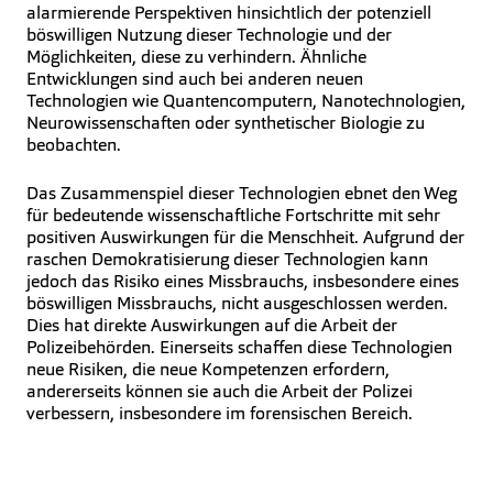
alarmierende Perspektiven hinsichtlich der potenziell
böswilligen Nutzung dieser Technologie und der
Möglichkeiten, diese zu verhindern. Ähnliche
Entwicklungen sind auch bei anderen neuen
Technologien wie Quantencomputern, Nanotechnologien,
Neurowissenschaften oder synthetischer Biologie zu
beobachten.
Das Zusammenspiel dieser Technologien ebnet den Weg
für bedeutende wissenschaftliche Fortschritte mit sehr
positiven Auswirkungen für die Menschheit. Aufgrund der
raschen Demokratisierung dieser Technologien kann
jedoch das Risiko eines Missbrauchs, insbesondere eines
böswilligen Missbrauchs, nicht ausgeschlossen werden.
Dies hat direkte Auswirkungen auf die Arbeit der
Polizeibehörden. Einerseits schaffen diese Technologien
neue Risiken, die neue Kompetenzen erfordern,
andererseits können sie auch die Arbeit der Polizei
verbessern, insbesondere im forensischen Bereich.