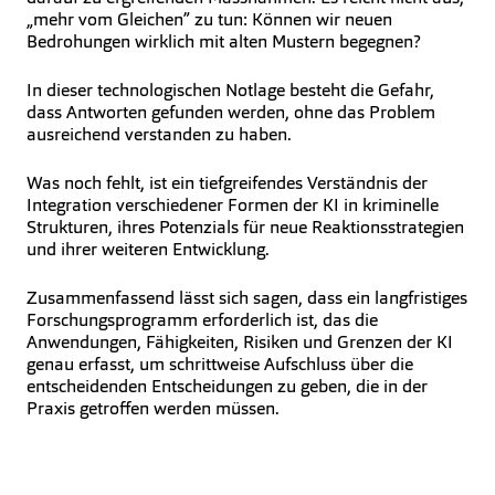
„mehr vom Gleichen” zu tun: Können wir neuen
Bedrohungen wirklich mit alten Mustern begegnen?
In dieser technologischen Notlage besteht die Gefahr,
dass Antworten gefunden werden, ohne das Problem
ausreichend verstanden zu haben.
Was noch fehlt, ist ein tiefgreifendes Verständnis der
Integration verschiedener Formen der KI in kriminelle
Strukturen, ihres Potenzials für neue Reaktionsstrategien
und ihrer weiteren Entwicklung.
Zusammenfassend lässt sich sagen, dass ein langfristiges
Forschungsprogramm erforderlich ist, das die
Anwendungen, Fähigkeiten, Risiken und Grenzen der KI
genau erfasst, um schrittweise Aufschluss über die
entscheidenden Entscheidungen zu geben, die in der
Praxis getroffen werden müssen.