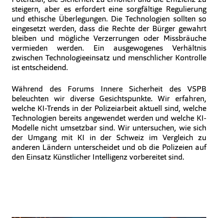
steigern, aber es erfordert eine sorgfältige Regulierung
und ethische Überlegungen. Die Technologien sollten so
eingesetzt werden, dass die Rechte der Bürger gewahrt
bleiben und mögliche Verzerrungen oder Missbräuche
vermieden werden. Ein ausgewogenes Verhältnis
zwischen Technologieeinsatz und menschlicher Kontrolle
ist entscheidend.
Während des Forums Innere Sicherheit des VSPB
beleuchten wir diverse Gesichtspunkte. Wir erfahren,
welche KI-Trends in der Polizeiarbeit aktuell sind, welche
Technologien bereits angewendet werden und welche KI-
Modelle nicht umsetzbar sind. Wir untersuchen, wie sich
der Umgang mit KI in der Schweiz im Vergleich zu
anderen Ländern unterscheidet und ob die Polizeien auf
den Einsatz Künstlicher Intelligenz vorbereitet sind.