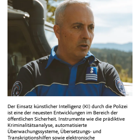
Der Einsatz künstlicher Intelligenz (KI) durch die Polizei
ist eine der neuesten Entwicklungen im Bereich der
öffentlichen Sicherheit. Instrumente wie die prädiktive
Kriminalitätsanalyse, automatisierte
Überwachungssysteme, Übersetzungs- und
Transkriptionshilfen sowie elektronische