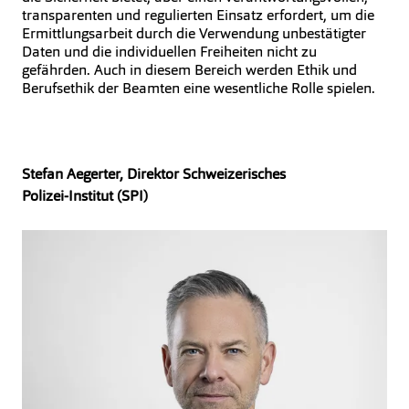
transparenten und regulierten Einsatz erfordert, um die
Ermittlungsarbeit durch die Verwendung unbestätigter
Daten und die individuellen Freiheiten nicht zu
gefährden. Auch in diesem Bereich werden Ethik und
Berufsethik der Beamten eine wesentliche Rolle spielen.
Stefan Aegerter, Direktor Schweizerisches
Polizei-Institut (SPI)