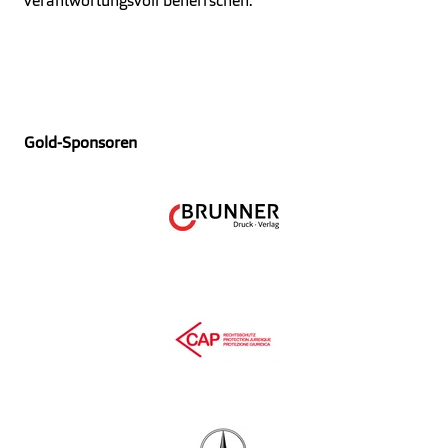
verantwortungsvoll beherrschen.
Gold-Sponsoren