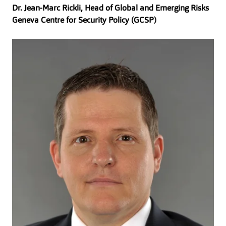
Dr. Jean-Marc Rickli, Head of Global and Emerging Risks
Geneva Centre for Security Policy (GCSP)