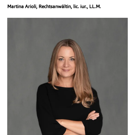
Martina Arioli, Rechtsanwältin, lic. iur., LL.M.