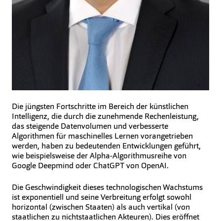
Die jüngsten Fortschritte im Bereich der künstlichen
Intelligenz, die durch die zunehmende Rechenleistung,
das steigende Datenvolumen und verbesserte
Algorithmen für maschinelles Lernen vorangetrieben
werden, haben zu bedeutenden Entwicklungen geführt,
wie beispielsweise der Alpha-Algorithmusreihe von
Google Deepmind oder ChatGPT von OpenAI.
Die Geschwindigkeit dieses technologischen Wachstums
ist exponentiell und seine Verbreitung erfolgt sowohl
horizontal (zwischen Staaten) als auch vertikal (von
staatlichen zu nichtstaatlichen Akteuren). Dies eröffnet