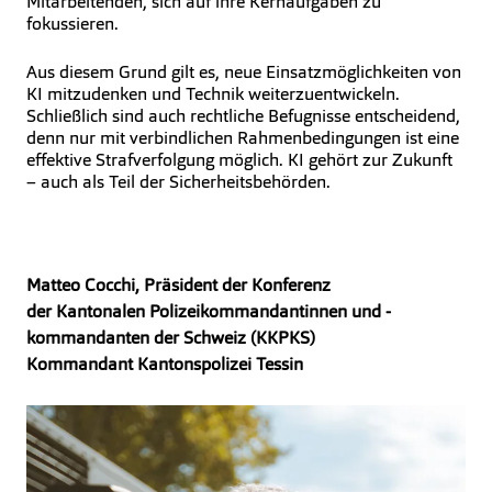
Mitarbeitenden, sich auf ihre Kernaufgaben zu
fokussieren.
Aus diesem Grund gilt es, neue Einsatzmöglichkeiten von
KI mitzudenken und Technik weiterzuentwickeln.
Schließlich sind auch rechtliche Befugnisse entscheidend,
denn nur mit verbindlichen Rahmenbedingungen ist eine
effektive Strafverfolgung möglich. KI gehört zur Zukunft
– auch als Teil der Sicherheitsbehörden.
Matteo Cocchi, Präsident der Konferenz
der Kantonalen Polizeikommandantinnen und -
kommandanten der Schweiz (KKPKS)
Kommandant Kantonspolizei Tessin