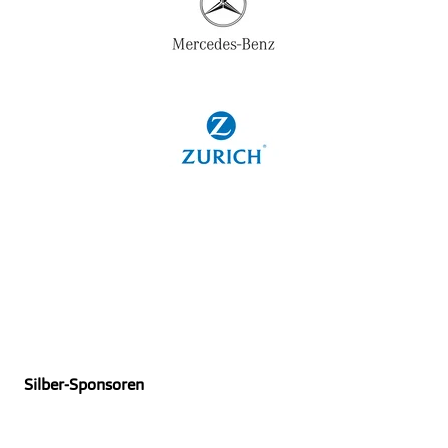
Silber-Sponsoren