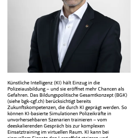
Künstliche Intelligenz (KI) hält Einzug in die
Polizeiausbildung – und sie eröffnet mehr Chancen als
Gefahren. Das Bildungspolitische Gesamtkonzept (BGK)
(siehe bgk-cgf.ch) berücksichtigt bereits
Zukunftskompetenzen, die durch KI geprägt werden. So
können KI-basierte Simulationen Polizeikräfte in
unvorhersehbaren Szenarien trainieren – vom
deeskalierenden Gespräch bis zur komplexen
Einsatztraining im virtuellen Raum. KI kann bei