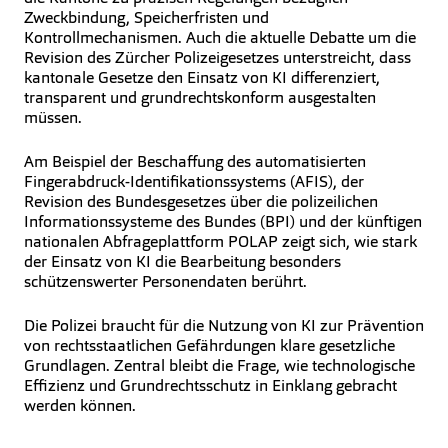
Zweckbindung, Speicherfristen und
Kontrollmechanismen. Auch die aktuelle Debatte um die
Revision des Zürcher Polizeigesetzes unterstreicht, dass
kantonale Gesetze den Einsatz von KI differenziert,
transparent und grundrechtskonform ausgestalten
müssen.
Am Beispiel der Beschaffung des automatisierten
Fingerabdruck-Identifikationssystems (AFIS), der
Revision des Bundesgesetzes über die polizeilichen
Informationssysteme des Bundes (BPI) und der künftigen
nationalen Abfrageplattform POLAP zeigt sich, wie stark
der Einsatz von KI die Bearbeitung besonders
schützenswerter Personendaten berührt.
Die Polizei braucht für die Nutzung von KI zur Prävention
von rechtsstaatlichen Gefährdungen klare gesetzliche
Grundlagen. Zentral bleibt die Frage, wie technologische
Effizienz und Grundrechtsschutz in Einklang gebracht
werden können.