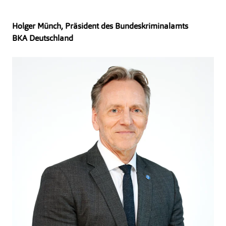
Holger Münch, Präsident des Bundeskriminalamts
BKA Deutschland