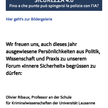
Hier geht's zur Bildergalerie
Wir freuen uns, auch dieses Jahr
ausgewiesene Persönlichkeiten aus Politik,
Wissenschaft und Praxis zu unserem
Forum «Innere Sicherheit» begrüssen zu
dürfen:
Olivier Ribaux, Professor an der Schule
für
Kriminalwissenschaften der Universität Lausanne