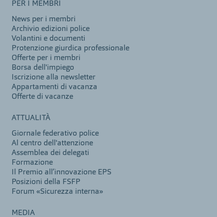
PER I MEMBRI
News per i membri
Archivio edizioni police
Volantini e documenti
Protenzione giurdica professionale
Offerte per i membri
Borsa dell'impiego
Iscrizione alla newsletter
Appartamenti di vacanza
Offerte di vacanze
ATTUALITÀ
Giornale federativo police
Al centro dell'attenzione
Assemblea dei delegati
Formazione
Il Premio all’innovazione EPS
Posizioni della FSFP
Forum «Sicurezza interna»
MEDIA